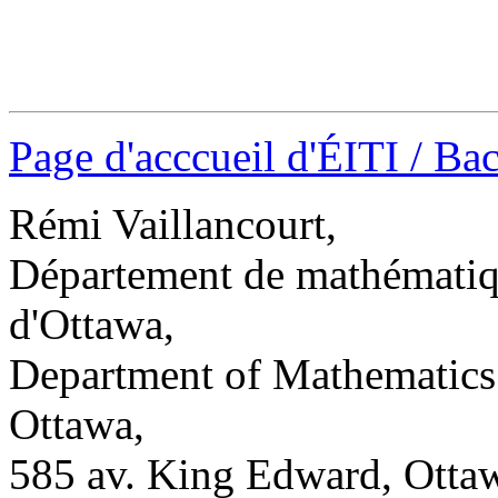
Page d'acccueil d'ÉITI / B
Rémi Vaillancourt,
Département de mathématique
d'Ottawa,
Department of Mathematics a
Ottawa,
585 av. King Edward, Ott