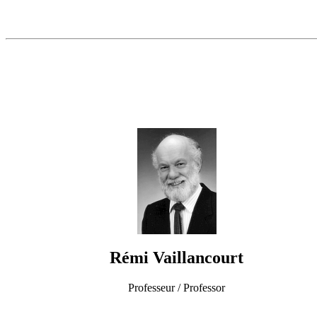
Rémi Vaillancourt
Professeur / Professor