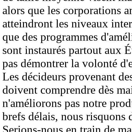
alors que les corporations 
atteindront les niveaux inte
que des programmes d'améli
sont instaurés partout aux 
pas démontrer la volonté d'e
Les décideurs provenant des
doivent comprendre dès mai
n'améliorons pas notre produ
brefs délais, nous risquons 
Serions-nous en train de ma