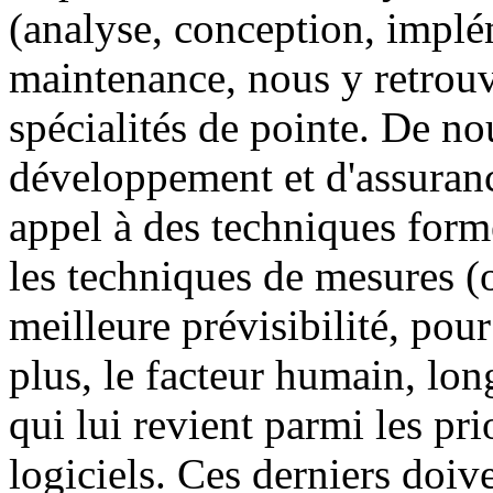
(analyse, conception, implém
maintenance, nous y retrou
spécialités de pointe. De n
développement et d'assuranc
appel à des techniques forme
les techniques de mesures (
meilleure prévisibilité, po
plus, le facteur humain, lon
qui lui revient parmi les pr
logiciels. Ces derniers doiv