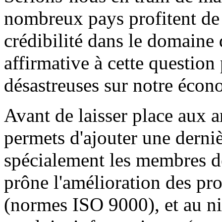
nombreux pays profitent de 
crédibilité dans le domaine
affirmative à cette question
désastreuses sur notre écon
Avant de laisser place aux ar
permets d'ajouter une derniè
spécialement les membres d
prône l'amélioration des pro
(normes ISO 9000), et au n