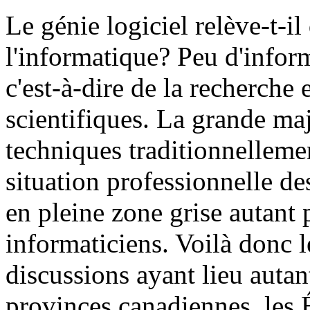
Le génie logiciel relève-t-il
l'informatique? Peu d'inform
c'est-à-dire de la recherche
scientifiques. La grande maj
techniques traditionnelleme
situation professionnelle d
en pleine zone grise autant 
informaticiens. Voilà donc
discussions ayant lieu auta
provinces canadiennes, les 