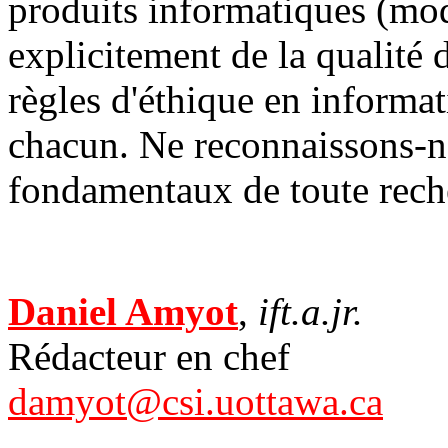
produits informatiques (mo
explicitement de la qualité 
règles d'éthique en informat
chacun. Ne reconnaissons-n
fondamentaux de toute reche
Daniel Amyot
,
ift.a.jr.
Rédacteur en chef
damyot@csi.uottawa.ca