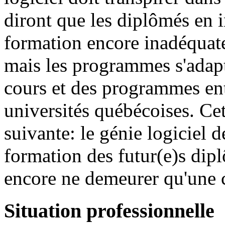
diront que les diplômés en 
formation encore inadéquate 
mais les programmes s'adap
cours et des programmes ent
universités québécoises. Cet
suivante: le génie logiciel d
formation des futur(e)s dip
encore ne demeurer qu'une 
Situation professionnelle