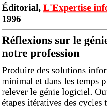
Éditorial,
L'Expertise in
1996
Réflexions sur le génie
notre profession
Produire des solutions info
minimal et dans les temps pre
relever le génie logiciel. O
étapes itératives des cycles