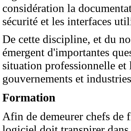
considération la documentati
sécurité et les interfaces util
De cette discipline, et du no
émergent d'importantes ques
situation professionnelle et
gouvernements et industries
Formation
Afin de demeurer chefs de fi
logiciel doit transpirer dans