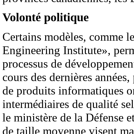
Volonté politique
Certains modèles, comme 
Engineering Institute», perm
processus de développement 
cours des dernières années, 
de produits informatiques o
intermédiaires de qualité se
le ministère de la Défense 
de taille moyenne visent ma